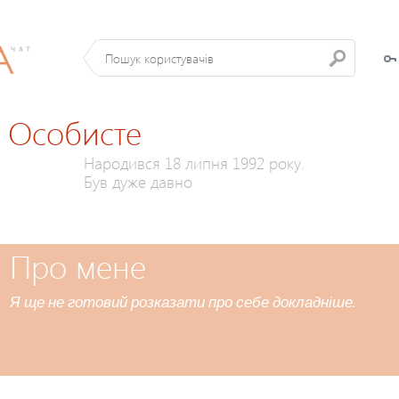
Особисте
Народився 18 липня 1992 року.
Був дуже давно
Про мене
Я ще не готовий розказати про себе докладніше.