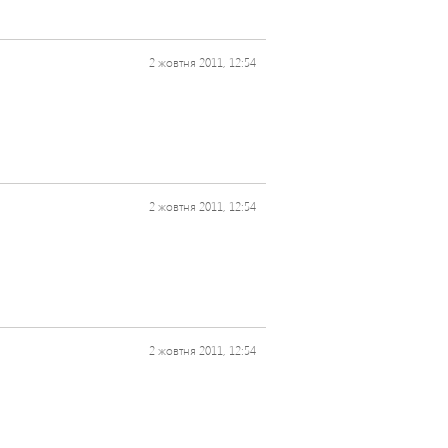
2 жовтня 2011, 12:54
2 жовтня 2011, 12:54
2 жовтня 2011, 12:54