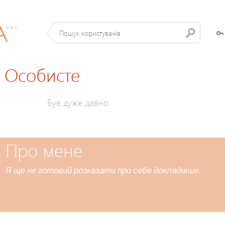
Особисте
Був дуже давно
Про мене
Я ще не готовий розказати про себе докладніше.