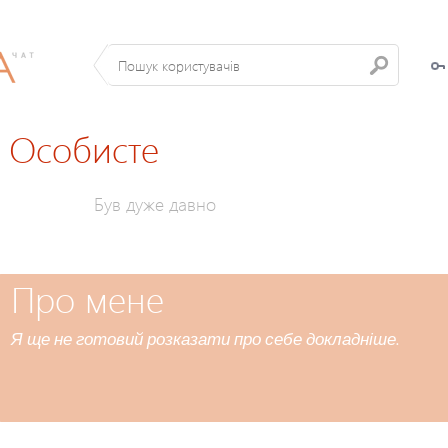
Особисте
Був дуже давно
Про мене
Я ще не готовий розказати про себе докладніше.