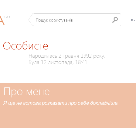
Особисте
Народилась 2 травня 1992 року.
Була 12 листопада, 18:41
Про мене
Я ще не готова розказати про себе докладніше.