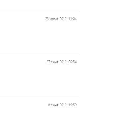
23 квітня 2012, 11:04
27 січня 2012, 00:54
8 січня 2012, 19:59