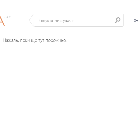
Нажаль, поки що тут порожньо.