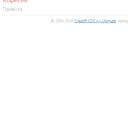
Правила
© 2003-2026
Creatiff VOC++ Ultimate
. Авто