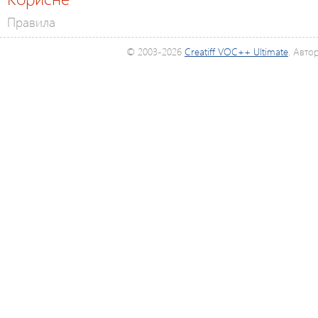
Правила
© 2003-2026
Creatiff VOC++ Ultimate
. Авто