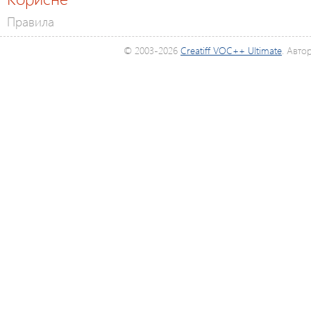
Правила
© 2003-2026
Creatiff VOC++ Ultimate
. Авто