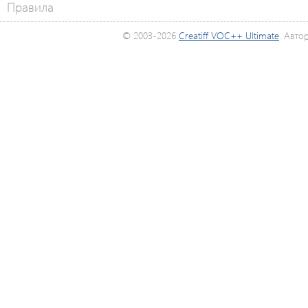
Правила
© 2003-2026
Creatiff VOC++ Ultimate
. Авто