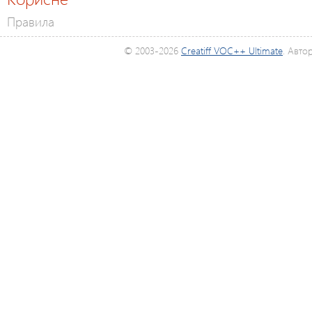
Правила
© 2003-2026
Creatiff VOC++ Ultimate
. Авто