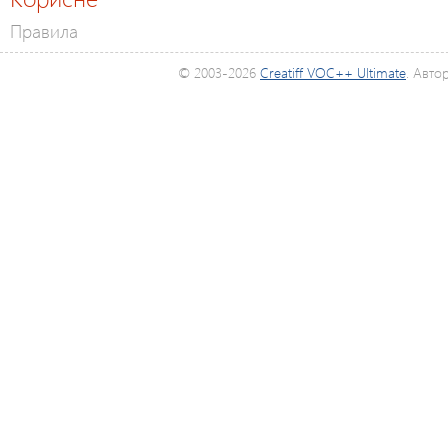
Правила
© 2003-2026
Creatiff VOC++ Ultimate
. Авто