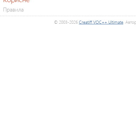
Правила
© 2003-2026
Creatiff VOC++ Ultimate
. Авто