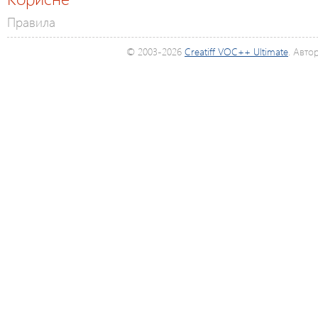
Правила
© 2003-2026
Creatiff VOC++ Ultimate
. Авто