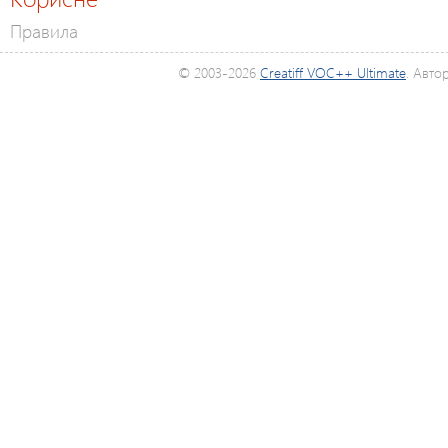
Правила
© 2003-2026
Creatiff VOC++ Ultimate
. Авто