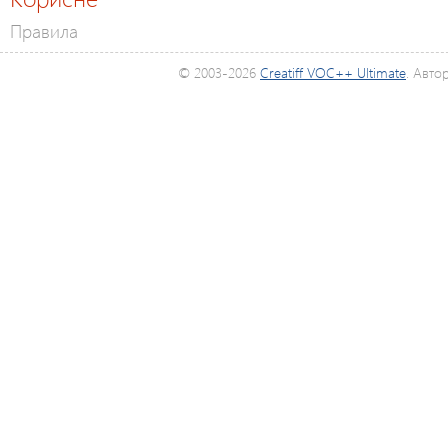
Правила
© 2003-2026
Creatiff VOC++ Ultimate
. Авто