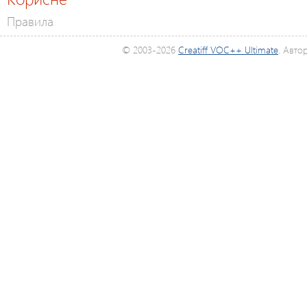
Правила
© 2003-2026
Creatiff VOC++ Ultimate
. Авто