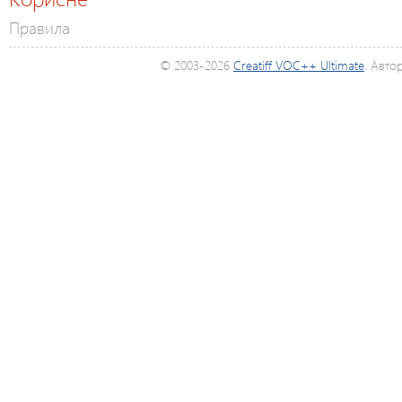
Правила
© 2003-2026
Creatiff VOC++ Ultimate
. Авто