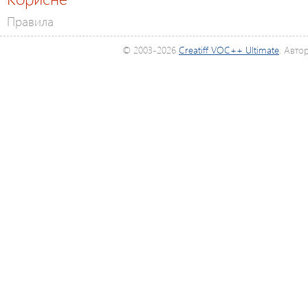
Правила
© 2003-2026
Creatiff VOC++ Ultimate
. Авто