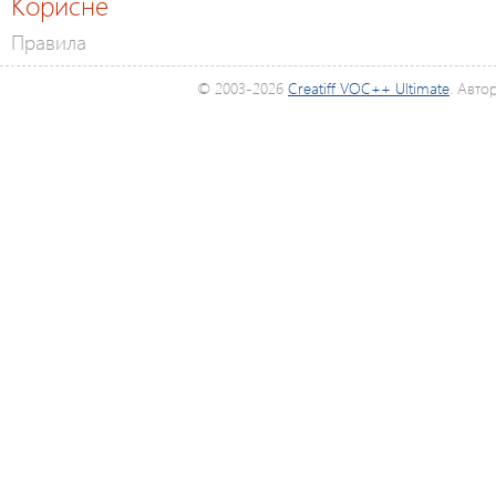
Корисне
Правила
© 2003-2026
Creatiff VOC++ Ultimate
. Авто