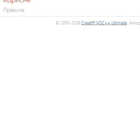
Правила
© 2003-2026
Creatiff VOC++ Ultimate
. Авто