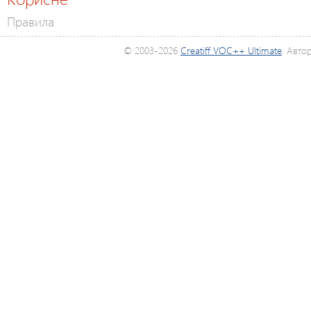
Правила
© 2003-2026
Creatiff VOC++ Ultimate
. Авто