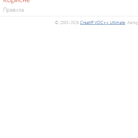
Правила
© 2003-2026
Creatiff VOC++ Ultimate
. Авто