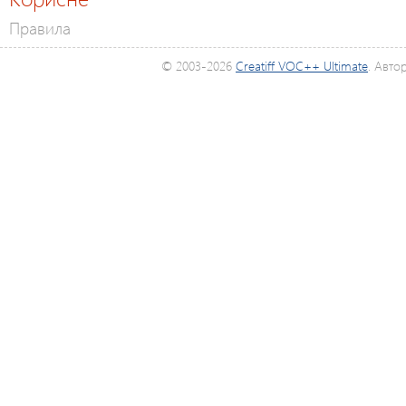
Правила
© 2003-2026
Creatiff VOC++ Ultimate
. Авто