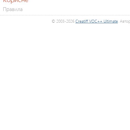
Правила
© 2003-2026
Creatiff VOC++ Ultimate
. Авто