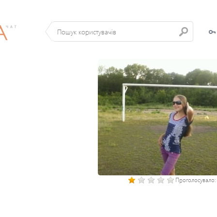
Проголосувало