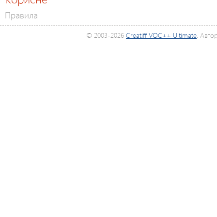
Правила
© 2003-2026
Creatiff VOC++ Ultimate
. Авто