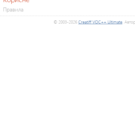
Правила
© 2003-2026
Creatiff VOC++ Ultimate
. Авто