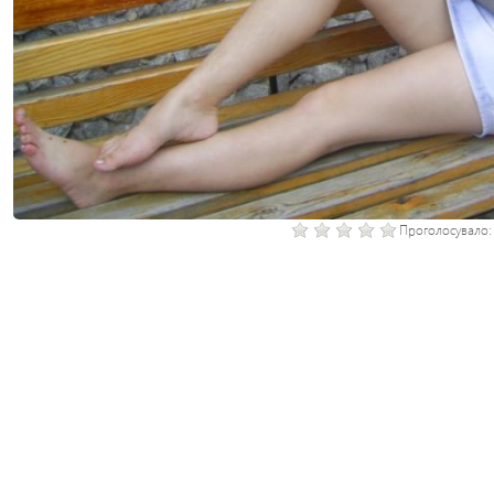
Проголосувало