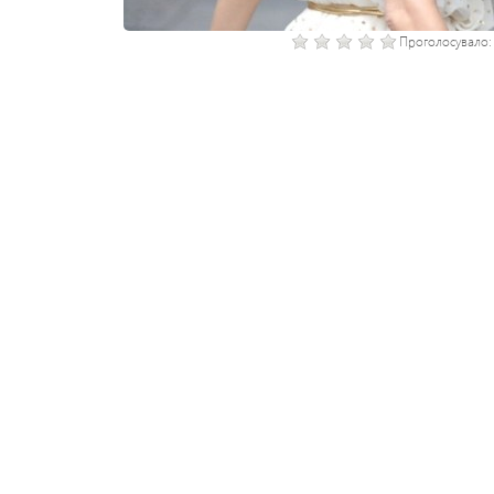
Проголосувало