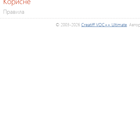
Корисне
Правила
© 2003-2026
Creatiff VOC++ Ultimate
. Авто