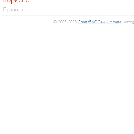
Правила
© 2003-2026
Creatiff VOC++ Ultimate
. Авто