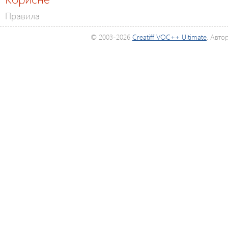
Правила
© 2003-2026
Creatiff VOC++ Ultimate
. Авто