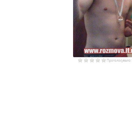
Проголосувало