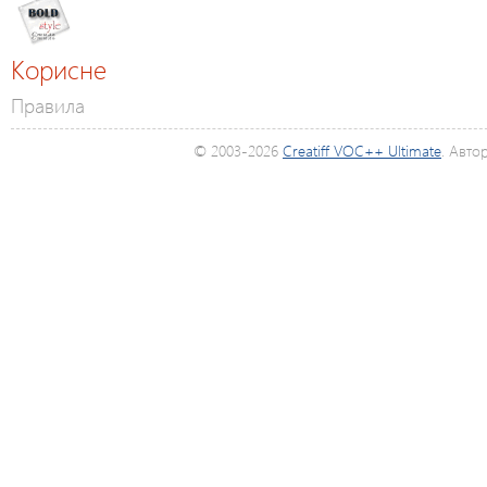
Корисне
Правила
© 2003-2026
Creatiff VOC++ Ultimate
. Авто