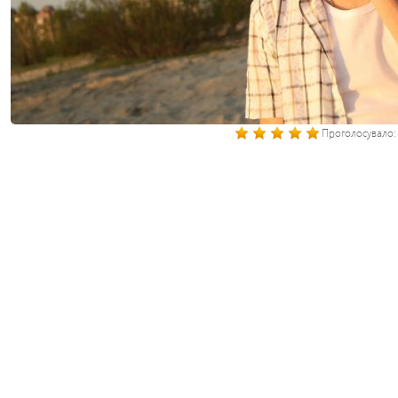
Проголосувало