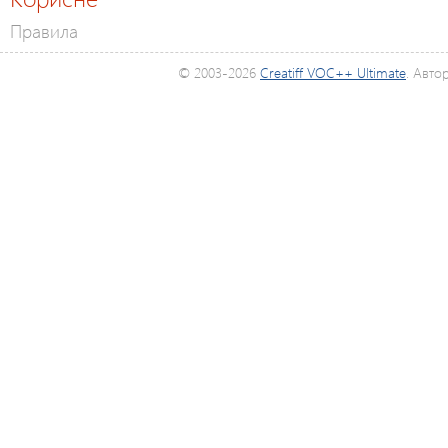
Правила
© 2003-2026
Creatiff VOC++ Ultimate
. Авто