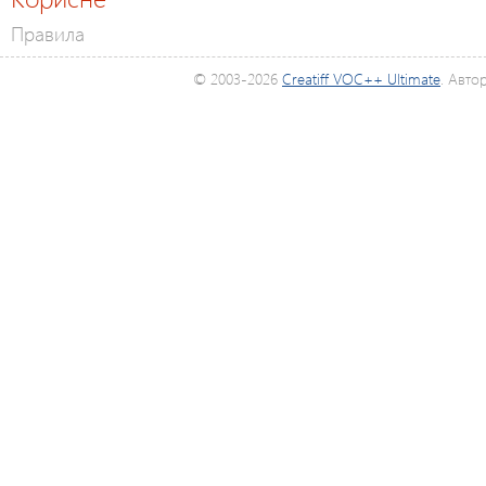
Правила
© 2003-2026
Creatiff VOC++ Ultimate
. Авто